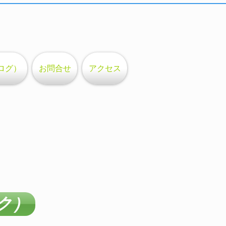
ログ）
お問合せ
アクセス
ク）