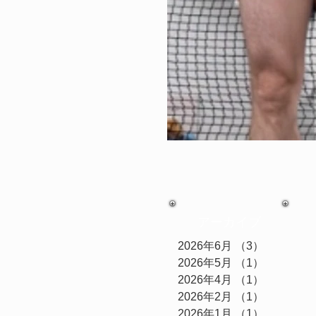
アーカイブ
2026年6月
（3）
3件の記事
2026年5月
（1）
1件の記事
2026年4月
（1）
1件の記事
2026年2月
（1）
1件の記事
2026年1月
（1）
1件の記事