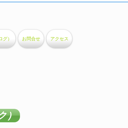
ログ）
お問合せ
アクセス
ク）