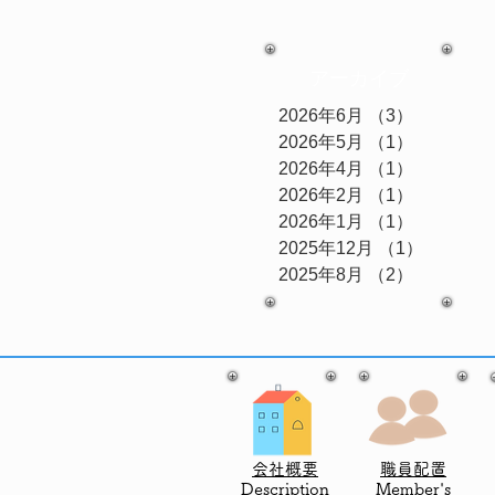
アーカイブ
2026年6月
（3）
3件の記事
2026年5月
（1）
1件の記事
2026年4月
（1）
1件の記事
2026年2月
（1）
1件の記事
2026年1月
（1）
1件の記事
2025年12月
（1）
1件の記
2025年8月
（2）
2件の記事
会社概要
職員配置
Description
​Member's