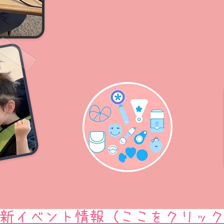
新イベント情報（ここをクリッ