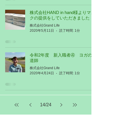
株式会社HAND in hand様よりマス
クの提供をしていただきました
株式会社Grand Life
2020年5月11日
読了時間: 1分
令和2年度 新入職者④ ヨガの伝
道師
株式会社Grand Life
2020年4月24日
読了時間: 1分
14
/
24