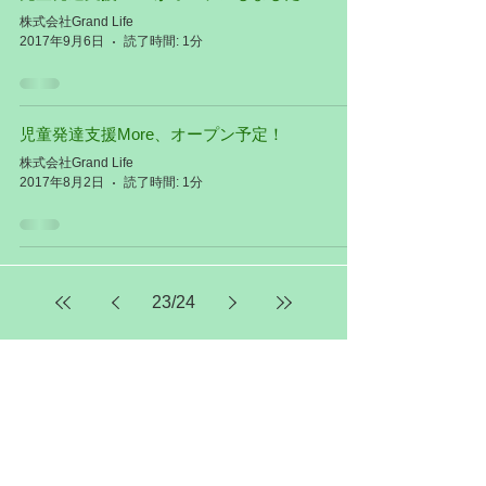
株式会社Grand Life
2017年9月6日
読了時間: 1分
児童発達支援More、オープン予定！
株式会社Grand Life
2017年8月2日
読了時間: 1分
23
/
24