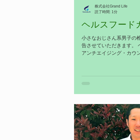
株式会社Grand Life
読了時間: 1分
ヘルスフード
小さなおじさん系男子の
告させていただきます。 
アンチエイジング・カウン