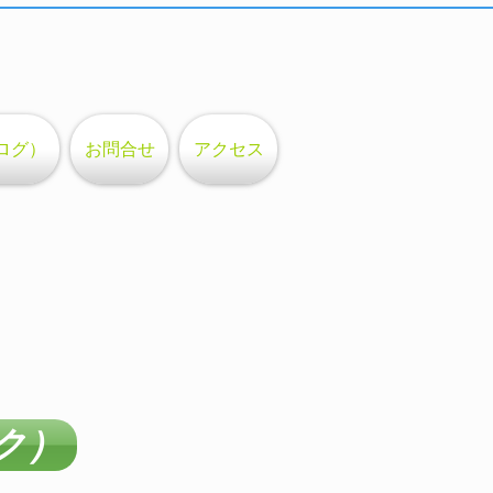
ログ）
お問合せ
アクセス
ク）