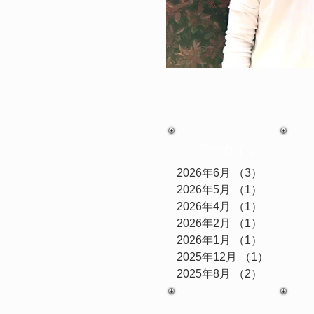
アーカイブ
2026年6月
（3）
3件の記事
2026年5月
（1）
1件の記事
2026年4月
（1）
1件の記事
2026年2月
（1）
1件の記事
2026年1月
（1）
1件の記事
2025年12月
（1）
1件の記
2025年8月
（2）
2件の記事