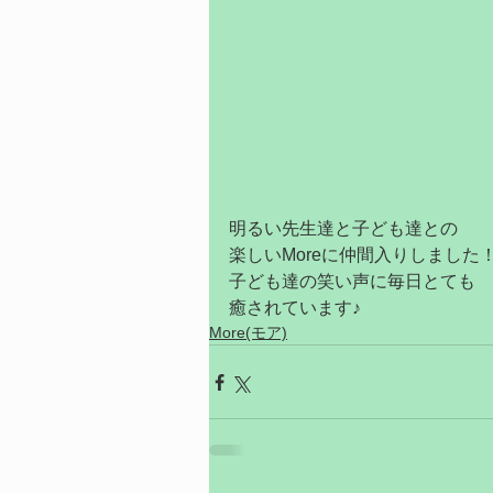
明るい先生達と子ども達との
楽しいMoreに仲間入りしました
子ども達の笑い声に毎日とても
癒されています♪
More(モア)