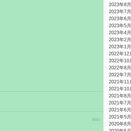
2023年8
2023年7
2023年6
2023年5
2023年4
2023年2
2023年1
2022年12
2022年10
2022年8
！
2022年7
2021年11
2021年10
2021年8
2021年7
2021年6
2021年5
2020年8
2020年5