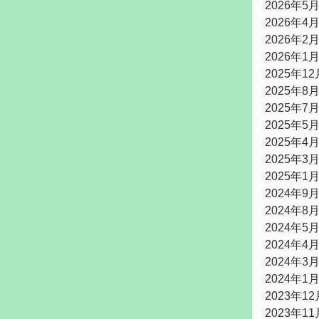
2026年5
2026年4
2026年2
2026年1
2025年12
バイキング)
2025年8
2025年7
2025年5
Act Pono
2025年4
2025年3
2025年1
2024年9
2024年8
2024年5
2024年4
2024年3
2024年1
2023年12
2023年11