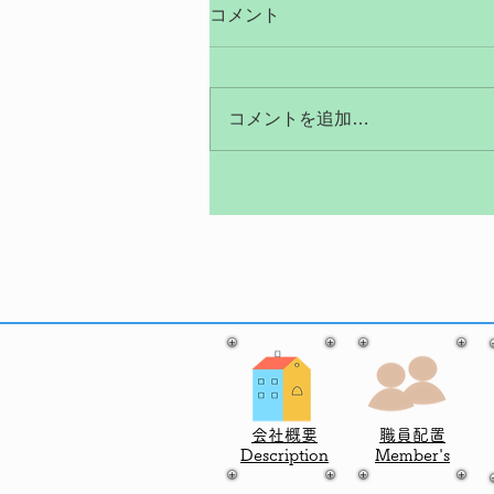
コメント
コメントを追加…
会社概要
職員配置
Description
​Member's